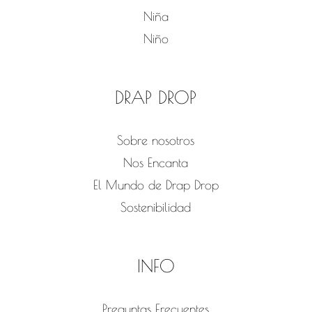
Niña
Niño
DRAP DROP
Sobre nosotros
Nos Encanta
El Mundo de Drap Drop
Sostenibilidad
INFO
Preguntas Frecuentes