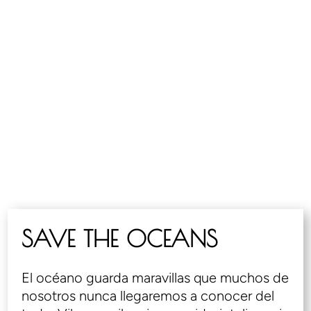
SAVE THE OCEANS
El océano guarda maravillas que muchos de
nosotros nunca llegaremos a conocer del