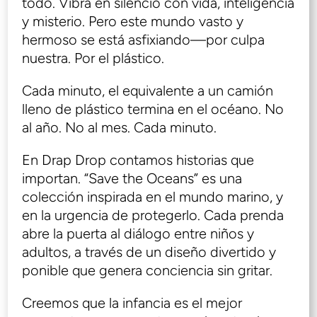
todo. Vibra en silencio con vida, inteligencia
y misterio. Pero este mundo vasto y
hermoso se está asfixiando—por culpa
nuestra. Por el plástico.
Cada minuto, el equivalente a un camión
lleno de plástico termina en el océano. No
al año. No al mes. Cada minuto.
En Drap Drop contamos historias que
importan. “Save the Oceans” es una
colección inspirada en el mundo marino, y
en la urgencia de protegerlo. Cada prenda
abre la puerta al diálogo entre niños y
adultos, a través de un diseño divertido y
ponible que genera conciencia sin gritar.
Creemos que la infancia es el mejor