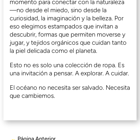
momento para conectar con la naturaleza
—no desde el miedo, sino desde la
curiosidad, la imaginación y la belleza. Por
eso elegimos estampados que invitan a
descubrir, formas que permiten moverse y
jugar, y tejidos orgánicos que cuidan tanto
la piel delicada como el planeta.
Esto no es solo una colección de ropa. Es
una invitación a pensar. A explorar. A cuidar.
El océano no necesita ser salvado. Necesita
que cambiemos.
←
Página Anterior