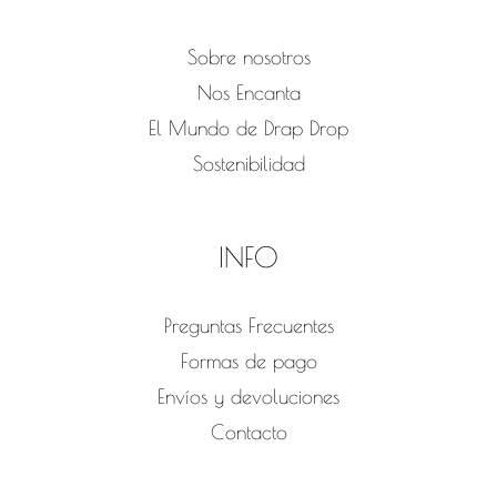
Sobre nosotros
Nos Encanta
El Mundo de Drap Drop
Sostenibilidad
INFO
Preguntas Frecuentes
Formas de pago
Envíos y devoluciones
Contacto