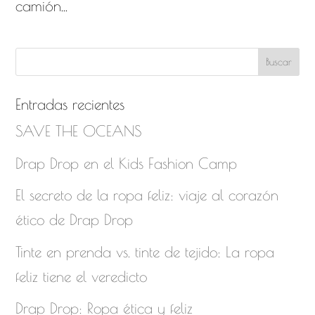
camión...
Buscar
Entradas recientes
SAVE THE OCEANS
Drap Drop en el Kids Fashion Camp
El secreto de la ropa feliz: viaje al corazón
ético de Drap Drop
Tinte en prenda vs. tinte de tejido: La ropa
feliz tiene el veredicto
Drap Drop: Ropa ética y feliz