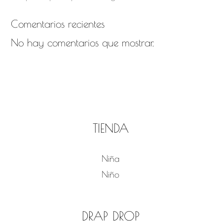
Comentarios recientes
No hay comentarios que mostrar.
TIENDA
Niña
Niño
DRAP DROP