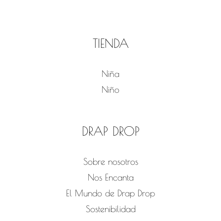
TIENDA
Niña
Niño
DRAP DROP
Sobre nosotros
Nos Encanta
El Mundo de Drap Drop
Sostenibilidad