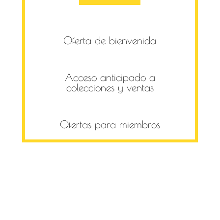
Oferta de bienvenida
Acceso anticipado a
colecciones y ventas
Ofertas para miembros