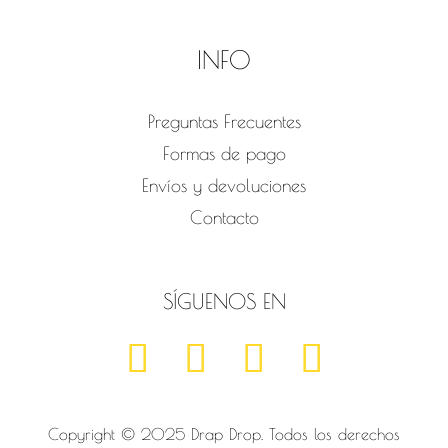
INFO
Preguntas Frecuentes
Formas de pago
Envíos y devoluciones
Contacto
SÍGUENOS EN
Copyright © 2025 Drap Drop. Todos los derechos