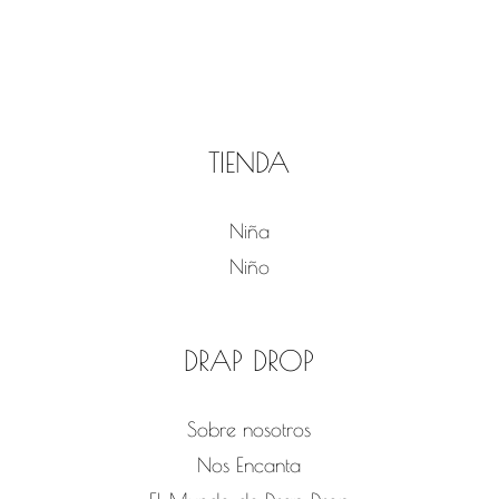
TIENDA
Niña
Niño
DRAP DROP
Sobre nosotros
Nos Encanta