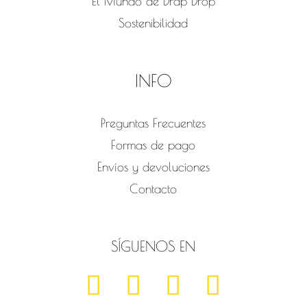
El Mundo de Drap Drop
Sostenibilidad
INFO
Preguntas Frecuentes
Formas de pago
Envíos y devoluciones
Contacto
SÍGUENOS EN